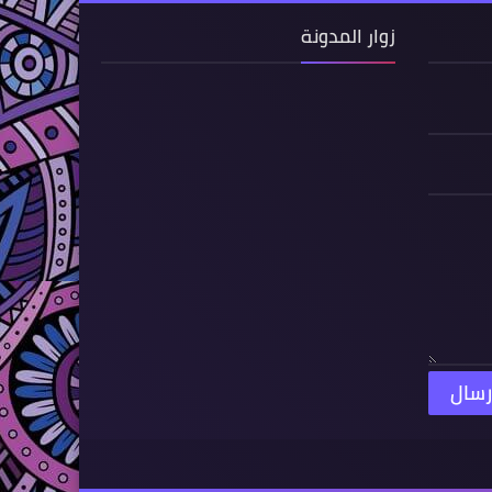
زوار المدونة